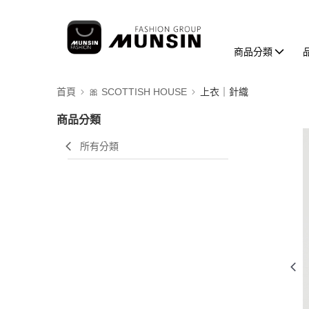
商品分類
首頁
🎀 SCOTTISH HOUSE
上衣｜針織
商品分類
所有分類