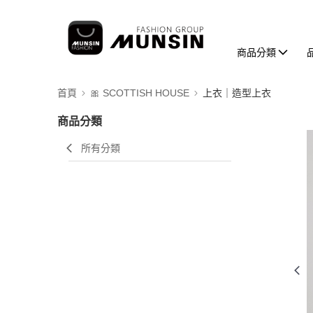
商品分類
首頁
🎀 SCOTTISH HOUSE
上衣｜造型上衣
商品分類
所有分類