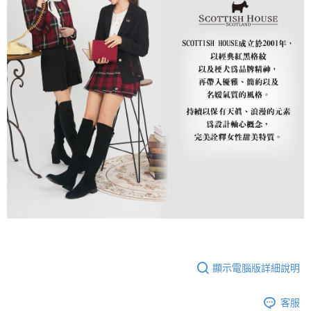
顯示電腦版詳細說明
客服