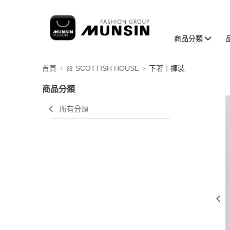
商品分類
首頁
🎀 SCOTTISH HOUSE
下著｜褲裝
商品分類
所有分類