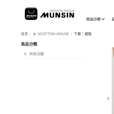
商品分類
首頁
🎀 SCOTTISH HOUSE
下著｜裙裝
商品分類
所有分類