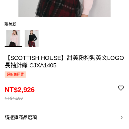
甜美粉
【SCOTTISH HOUSE】甜美粉狗狗英文LOGO
長袖針織 CJXA1405
超取免運費
NT$2,926
NT$4,180
請選擇商品選項