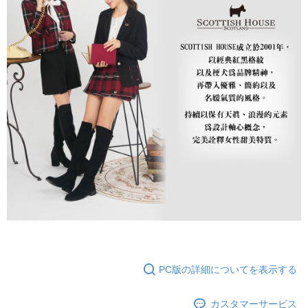
PC版の詳細についてを表示する
カスタマーサービス