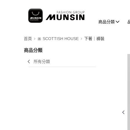
商品分類
首頁
🎀 SCOTTISH HOUSE
下著｜褲裝
商品分類
所有分類