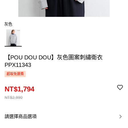
灰色
【POU DOU DOU】灰色圖案刺繡衛衣
PPX11343
超取免運費
NT$1,794
NT$2,990
請選擇商品選項