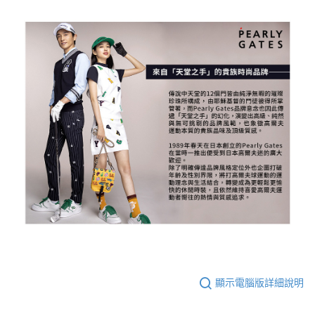
顯示電腦版詳細說明