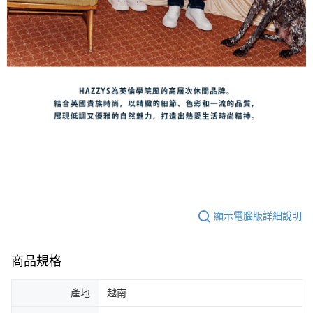
顯示電腦版詳細說明
商品規格
產地
越南