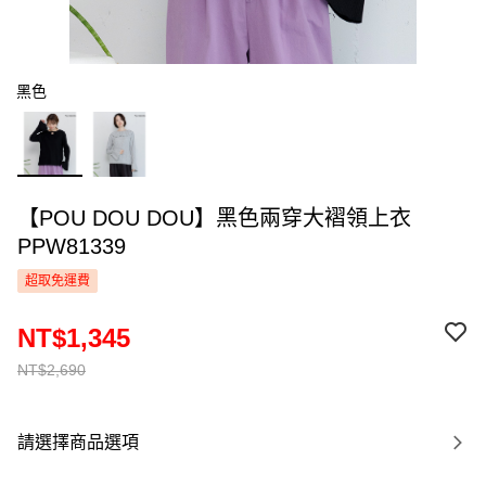
黑色
【POU DOU DOU】黑色兩穿大褶領上衣
PPW81339
超取免運費
NT$1,345
NT$2,690
請選擇商品選項