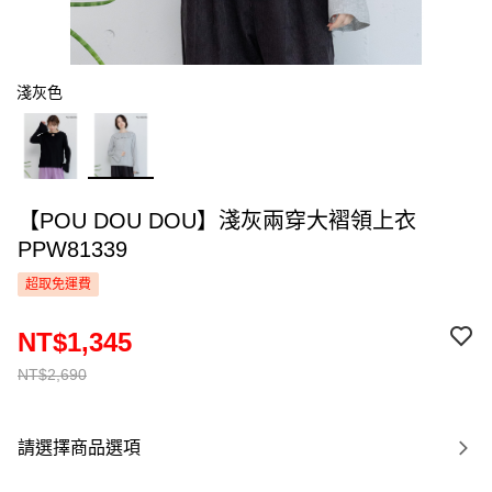
淺灰色
【POU DOU DOU】淺灰兩穿大褶領上衣
PPW81339
超取免運費
NT$1,345
NT$2,690
請選擇商品選項