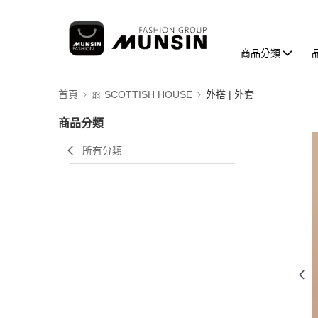
商品分類
首頁
🎀 SCOTTISH HOUSE
外搭 | 外套
商品分類
所有分類