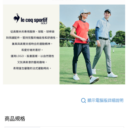
顯示電腦版詳細說明
商品規格