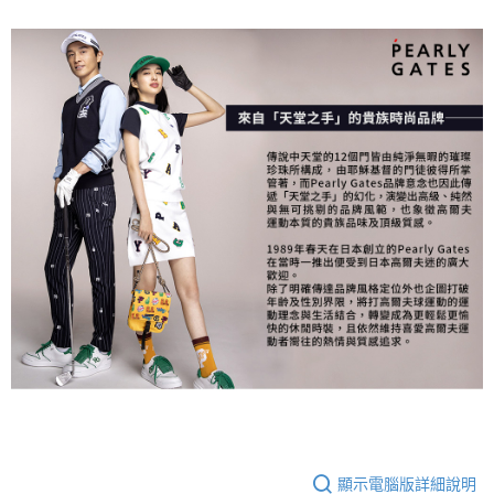
顯示電腦版詳細說明