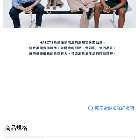
顯示電腦版詳細說明
商品規格