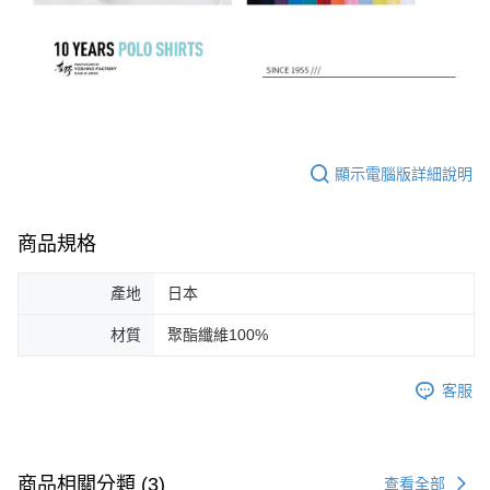
顯示電腦版詳細說明
商品規格
產地
日本
材質
聚酯纖維100%
客服
商品相關分類 (3)
查看全部