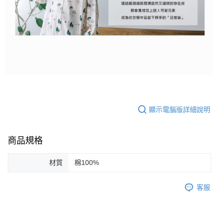
顯示電腦版詳細說明
商品規格
材質
棉100%
客服