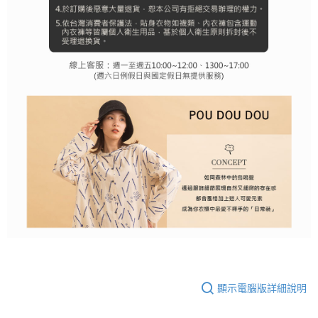
顯示電腦版詳細說明