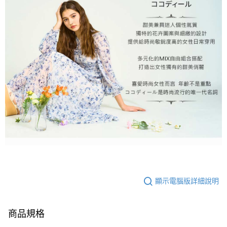
顯示電腦版詳細說明
商品規格