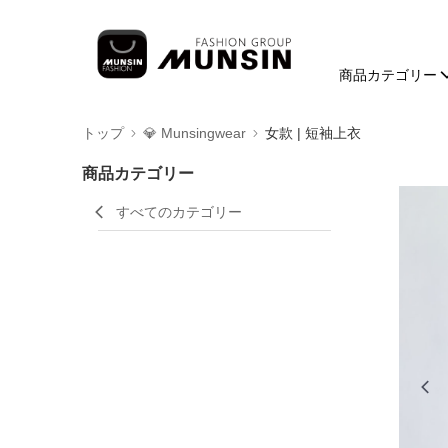
商品カテゴリー
トップ
💎 Munsingwear
女款 | 短袖上衣
商品カテゴリー
すべてのカテゴリー