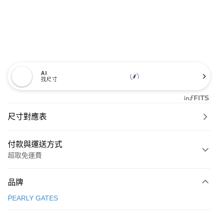
AI
找尺寸
尺寸對應表
付款與運送方式
超取免運費
付款方式
品牌
信用卡一次付款
ṔEARLY GATES
超商取貨付款