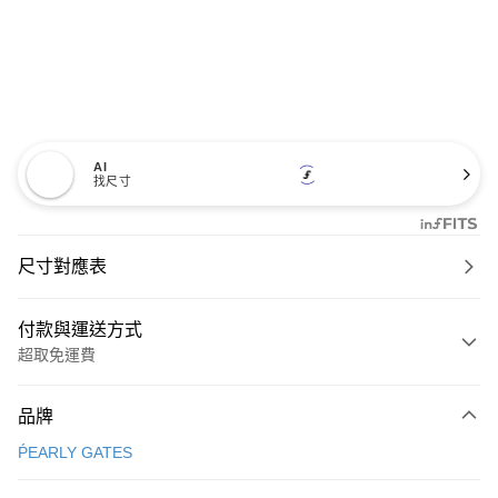
AI
找尺寸
尺寸對應表
付款與運送方式
超取免運費
付款方式
品牌
信用卡一次付款
ṔEARLY GATES
超商取貨付款