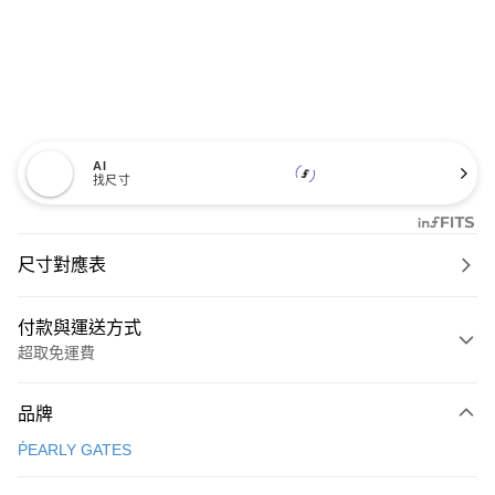
AI
找尺寸
尺寸對應表
付款與運送方式
超取免運費
付款方式
品牌
信用卡一次付款
ṔEARLY GATES
超商取貨付款