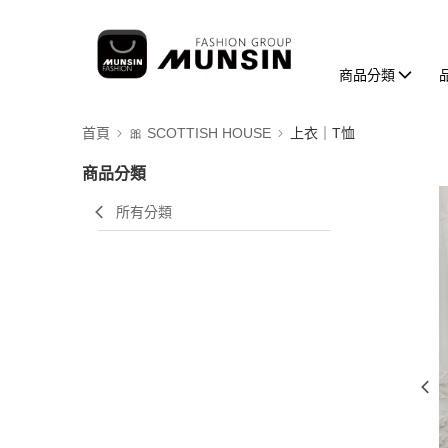
商品分類
首頁
🎀 SCOTTISH HOUSE
上衣｜T恤
商品分類
所有分類