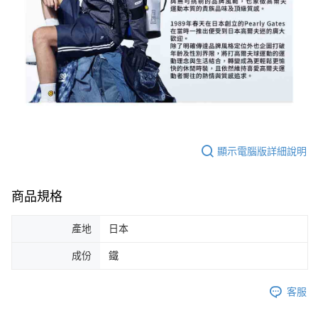
顯示電腦版詳細說明
商品規格
產地
日本
成份
鐵
客服