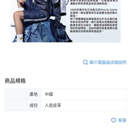
顯示電腦版詳細說明
商品規格
產地
中國
成份
人造皮革
客服