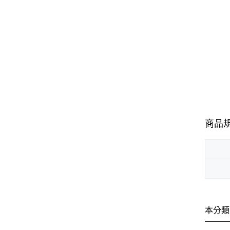
商品
本分類