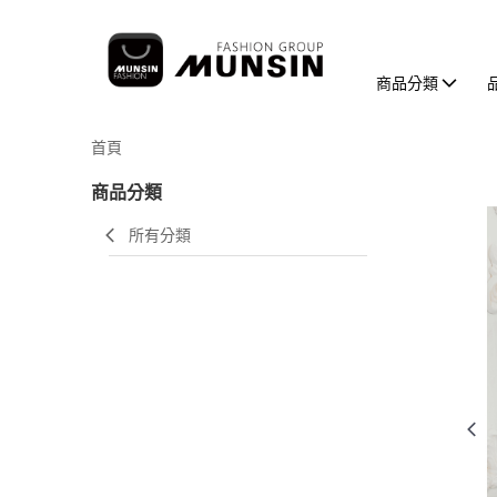
商品分類
首頁
商品分類
所有分類