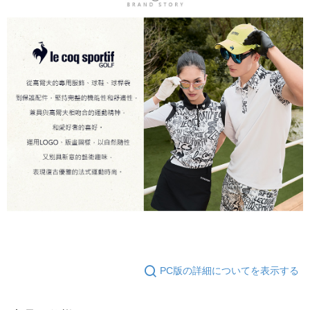
PC版の詳細についてを表示する