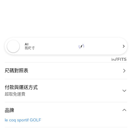
AI
找尺寸
尺碼對照表
付款與運送方式
超取免運費
付款方式
品牌
信用卡一次付款
le coq sportif GOLF
超商取貨付款