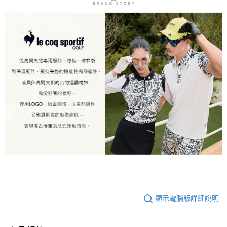
顯示電腦版詳細說明