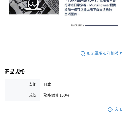
顯示電腦版詳細說明
商品規格
產地
日本
成份
聚酯纖維100%
客服