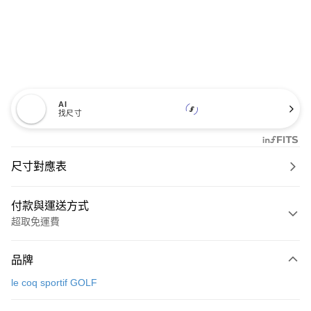
AI
找尺寸
尺寸對應表
付款與運送方式
超取免運費
付款方式
品牌
信用卡一次付款
le coq sportif GOLF
超商取貨付款