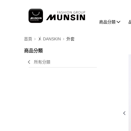
商品分類
首頁
🤸 DANSKIN
外套
商品分類
所有分類