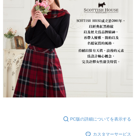
PC版の詳細についてを表示する
カスタマーサービス