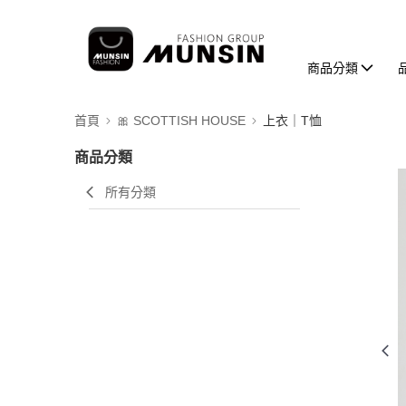
商品分類
首頁
🎀 SCOTTISH HOUSE
上衣｜T恤
商品分類
所有分類