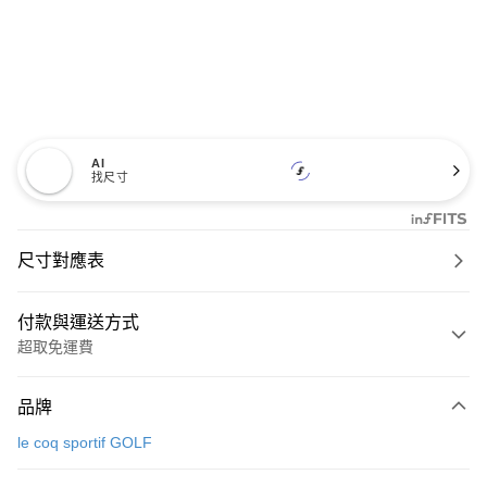
AI
找尺寸
尺寸對應表
付款與運送方式
超取免運費
付款方式
品牌
信用卡一次付款
le coq sportif GOLF
超商取貨付款