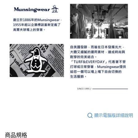
顯示電腦版詳細說明
商品規格