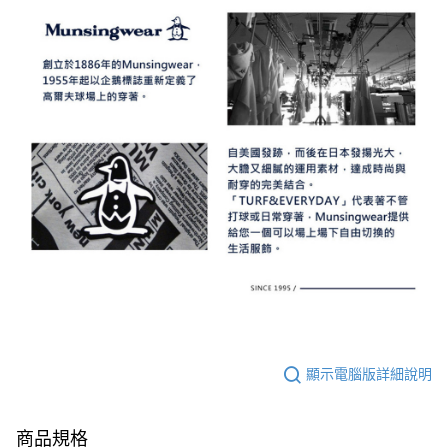
顯示電腦版詳細說明
商品規格