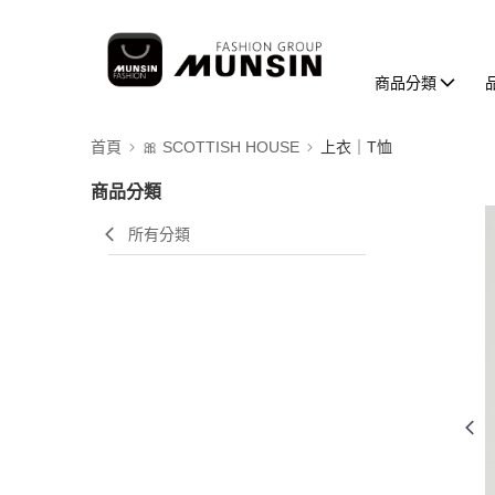
商品分類
首頁
🎀 SCOTTISH HOUSE
上衣｜T恤
商品分類
所有分類