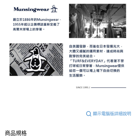
顯示電腦版詳細說明
商品規格