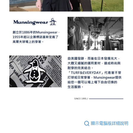
顯示電腦版詳細說明