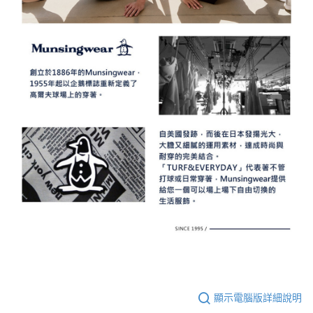
顯示電腦版詳細說明