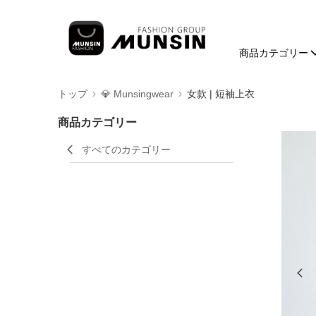
商品カテゴリー
トップ
💎 Munsingwear
女款 | 短袖上衣
商品カテゴリー
すべてのカテゴリー