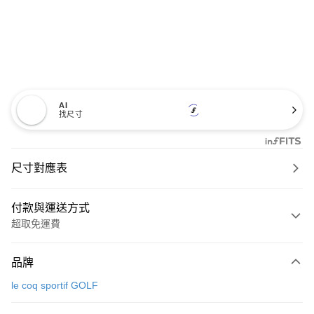
AI
找尺寸
尺寸對應表
付款與運送方式
超取免運費
付款方式
品牌
信用卡一次付款
le coq sportif GOLF
超商取貨付款