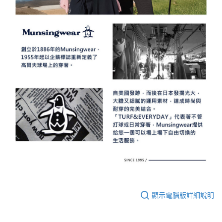
顯示電腦版詳細說明