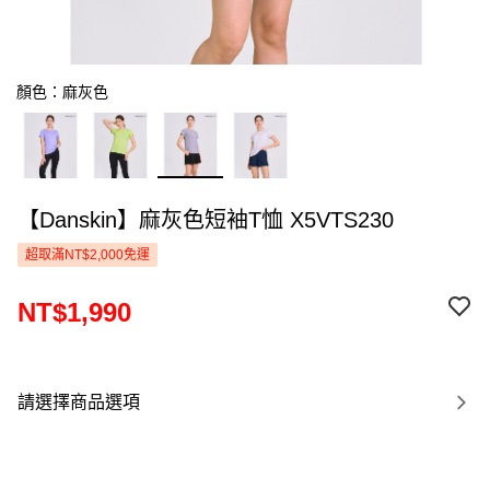
顏色：麻灰色
【Danskin】麻灰色短袖T恤 X5VTS230
超取滿NT$2,000免運
NT$1,990
請選擇商品選項