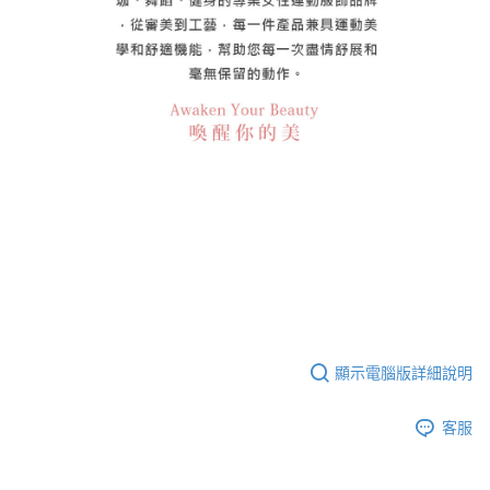
顯示電腦版詳細說明
客服