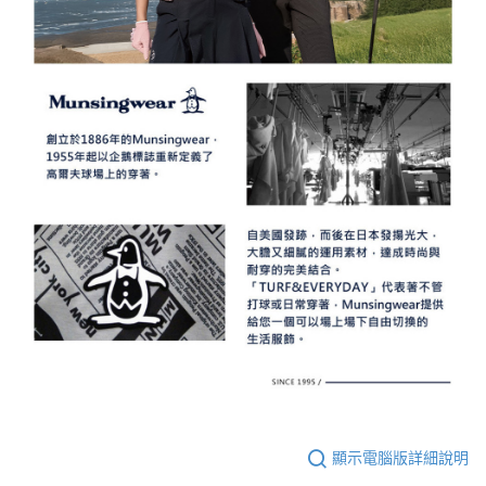
顯示電腦版詳細說明