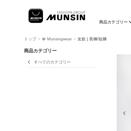
商品カテゴリー
トップ
💎 Munsingwear
女款 | 長褲/短褲
商品カテゴリー
すべてのカテゴリー